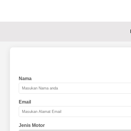
Nama
Email
Jenis Motor